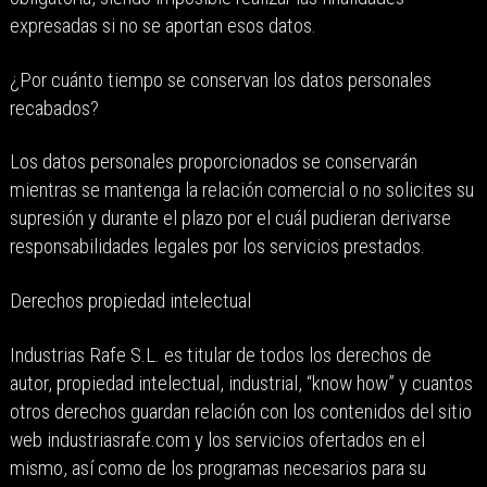
expresadas si no se aportan esos datos.
¿Por cuánto tiempo se conservan los datos personales
recabados?
Los datos personales proporcionados se conservarán
mientras se mantenga la relación comercial o no solicites su
supresión y durante el plazo por el cuál pudieran derivarse
responsabilidades legales por los servicios prestados.
Derechos propiedad intelectual
Industrias Rafe S.L. es titular de todos los derechos de
autor, propiedad intelectual, industrial, “know how” y cuantos
otros derechos guardan relación con los contenidos del sitio
web industriasrafe.com y los servicios ofertados en el
mismo, así como de los programas necesarios para su