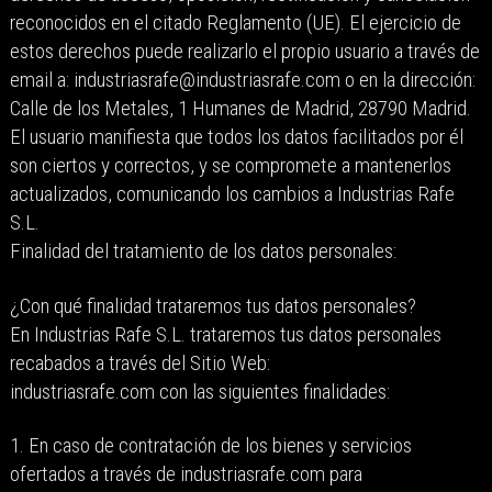
reconocidos en el citado Reglamento (UE). El ejercicio de
estos derechos puede realizarlo el propio usuario a través de
email a: industriasrafe@industriasrafe.com o en la dirección:
Calle de los Metales, 1 Humanes de Madrid, 28790 Madrid.
El usuario manifiesta que todos los datos facilitados por él
son ciertos y correctos, y se compromete a mantenerlos
actualizados, comunicando los cambios a Industrias Rafe
S.L.
Finalidad del tratamiento de los datos personales:
¿Con qué finalidad trataremos tus datos personales?
En Industrias Rafe S.L. trataremos tus datos personales
recabados a través del Sitio Web:
industriasrafe.com con las siguientes finalidades:
1. En caso de contratación de los bienes y servicios
ofertados a través de industriasrafe.com para