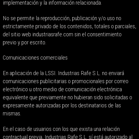
implementación y la información relacionada.
No se permite la reproducción, publicación y/o uso no
estrictamente privado de los contenidos, totales o parciales,
del sitio web industriasrafe.com sin el consentimiento
previo y por escrito.
Comunicaciones comerciales
En aplicación de la LSSI. Industrias Rafe S.L. no enviará
comunicaciones publicitarias o promocionales por correo
electrónico u otro medio de comunicación electrónica
equivalente que previamente no hubieran sido solicitadas o
expresamente autorizadas por los destinatarios de las
mismas.
En el caso de usuarios con los que exista una relación
contractual previa, Industrias Rafe S.L. sí está autorizado al