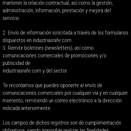
mantener la relación contractual, así como la gestión,
administración, información, prestación y mejora del
servicio.
2. Envío de información solicitada a través de los formularios
dispuestos en industriasrafe.com
3. Remitir boletines (newsletters), así como
comunicaciones comerciales de promociones y/o
publicidad de
industriasrafe.com y del sector.
Te recordamos que puedes oponerte al envío de
comunicaciones comerciales por cualquier vía y en cualquier
momento, remitiendo un correo electrónico a la dirección
indicada anteriormente.
Los campos de dichos registros son de cumplimentación
obligatoria, siendo imposible realizar las finalidades