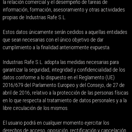
la relación comercial y el desempeño de tareas de
información, formación, asesoramiento y otras actividades
propias de Industrias Rafe S.L.
Estos datos únicamente serán cedidos a aquellas entidades
que sean necesarias con el único objetivo de dar
cumplimiento a la finalidad anteriormente expuesta.
Industrias Rafe S.L. adopta las medidas necesarias para
garantizar la seguridad, integridad y confidencialidad de los
datos conforme a lo dispuesto en el Reglamento (UE)
2016/679 del Parlamento Europeo y del Consejo, de 27 de
abril de 2016, relativo a la protección de las personas físicas
en lo que respecta al tratamiento de datos personales y a la
libre circulación de los mismos.
El usuario podrá en cualquier momento ejercitar los
derechos de acceso, oposición, rectificación y cancelación