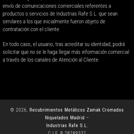
envío de comunicaciones comerciales referentes a
productos o servicios de Industrias Rafe S.L. que sean
similares a los que inicialmente fueron objeto de
contratación con el cliente.
En todo caso, el usuario, tras acreditar su identidad, podrá
solicitar que no se le haga llegar más información comercial
a través de los canales de Atención al Cliente.
© 2026,
Recubrimientos Metálicos Zamak Cromados
Niquelados Madrid
–
Industrias Rafe S.L.
C.I.F. B 28789337