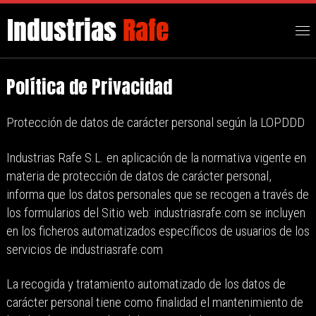
Mostrar todo el contenido
Me
Política de Privacidad
Protección de datos de carácter personal según la LOPDDD
Industrias Rafe S.L. en aplicación de la normativa vigente en
materia de protección de datos de carácter personal,
informa que los datos personales que se recogen a través de
los formularios del Sitio web: industriasrafe.com se incluyen
en los ficheros automatizados específicos de usuarios de los
servicios de industriasrafe.com
La recogida y tratamiento automatizado de los datos de
carácter personal tiene como finalidad el mantenimiento de