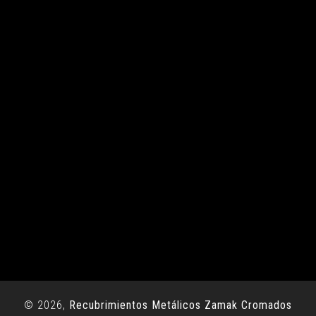
© 2026,
Recubrimientos Metálicos Zamak Cromados